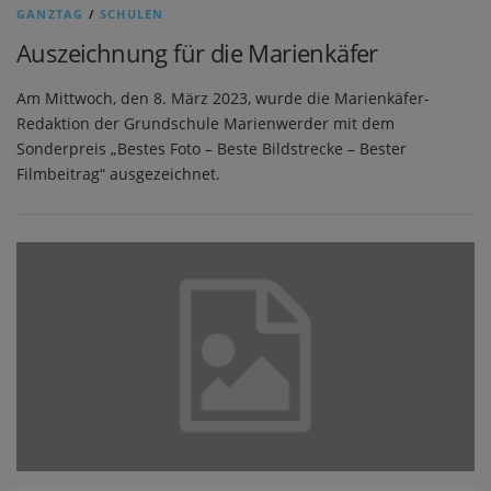
GANZTAG
/
SCHULEN
Auszeichnung für die Marienkäfer
Am Mittwoch, den 8. März 2023, wurde die Marienkäfer-
Redaktion der Grundschule Marienwerder mit dem
Sonderpreis „Bestes Foto – Beste Bildstrecke – Bester
Filmbeitrag“ ausgezeichnet.