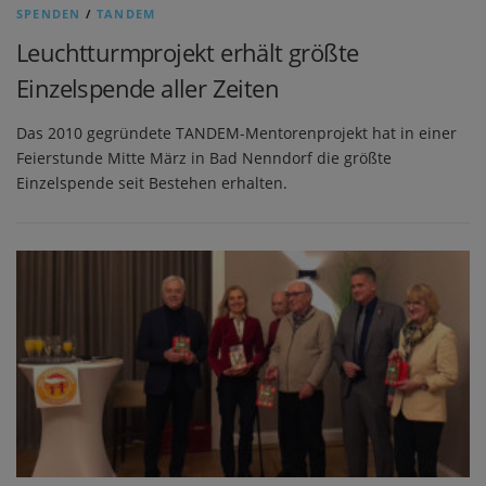
SPENDEN
/
TANDEM
Leuchtturmprojekt erhält größte
Einzelspende aller Zeiten
Das 2010 gegründete TANDEM-Mentorenprojekt hat in einer
Feierstunde Mitte März in Bad Nenndorf die größte
Einzelspende seit Bestehen erhalten.