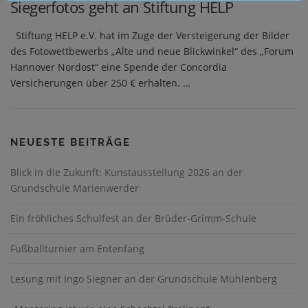
Siegerfotos geht an Stiftung HELP
Stiftung HELP e.V. hat im Zuge der Versteigerung der Bilder
des Fotowettbewerbs „Alte und neue Blickwinkel“ des „Forum
Hannover Nordost“ eine Spende der Concordia
Versicherungen über 250 € erhalten. …
NEUESTE BEITRÄGE
Blick in die Zukunft: Kunstausstellung 2026 an der
Grundschule Marienwerder
Ein fröhliches Schulfest an der Brüder-Grimm-Schule
Fußballturnier am Entenfang
Lesung mit Ingo Siegner an der Grundschule Mühlenberg