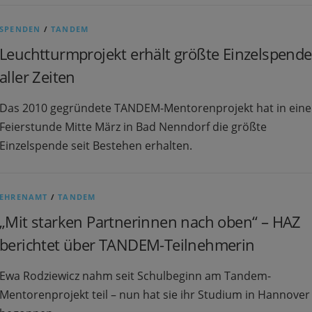
SPENDEN
/
TANDEM
Leuchtturmprojekt erhält größte Einzelspende
aller Zeiten
Das 2010 gegründete TANDEM-Mentorenprojekt hat in eine
Feierstunde Mitte März in Bad Nenndorf die größte
Einzelspende seit Bestehen erhalten.
EHRENAMT
/
TANDEM
„Mit starken Partnerinnen nach oben“ – HAZ
berichtet über TANDEM-Teilnehmerin
Ewa Rodziewicz nahm seit Schulbeginn am Tandem-
Mentorenprojekt teil – nun hat sie ihr Studium in Hannover