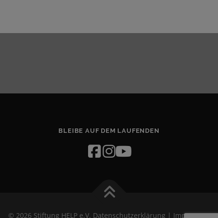
BLEIBE AUF DEM LAUFENDEN
© 2026 Stiftung HELP e.V.
Datenschutzerklärung
|
Impressum