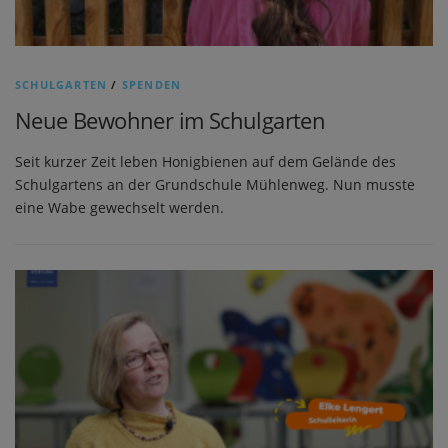
SCHULGARTEN
/
SPENDEN
Neue Bewohner im Schulgarten
Seit kurzer Zeit leben Honigbienen auf dem Gelände des
Schulgartens an der Grundschule Mühlenweg. Nun musste
eine Wabe gewechselt werden.