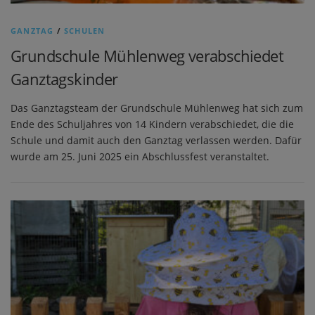
GANZTAG
/
SCHULEN
Grundschule Mühlenweg verabschiedet
Ganztagskinder
Das Ganztagsteam der Grundschule Mühlenweg hat sich zum
Ende des Schuljahres von 14 Kindern verabschiedet, die die
Schule und damit auch den Ganztag verlassen werden. Dafür
wurde am 25. Juni 2025 ein Abschlussfest veranstaltet.