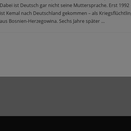
Dabei ist Deutsch gar nicht seine Muttersprache. Erst 1992
ist Kemal nach Deutschland gekommen – als Kriegsflüchtli
aus Bosnien-Herzegowina. Sechs Jahre später …