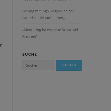
Lesung mit Ingo Siegner an der
Grundschule Mühlenberg
„Mentoring ist wie eine Schachtel
Pralinen“
en
SUCHE
Suchen
nach: